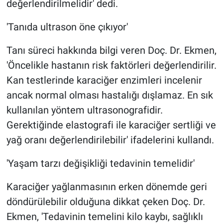
değerlendirilmelidir' dedi.
'Tanıda ultrason öne çıkıyor'
Tanı süreci hakkında bilgi veren Doç. Dr. Ekmen,
'Öncelikle hastanın risk faktörleri değerlendirilir.
Kan testlerinde karaciğer enzimleri incelenir
ancak normal olması hastalığı dışlamaz. En sık
kullanılan yöntem ultrasonografidir.
Gerektiğinde elastografi ile karaciğer sertliği ve
yağ oranı değerlendirilebilir' ifadelerini kullandı.
'Yaşam tarzı değişikliği tedavinin temelidir'
Karaciğer yağlanmasının erken dönemde geri
döndürülebilir olduğuna dikkat çeken Doç. Dr.
Ekmen, 'Tedavinin temelini kilo kaybı, sağlıklı