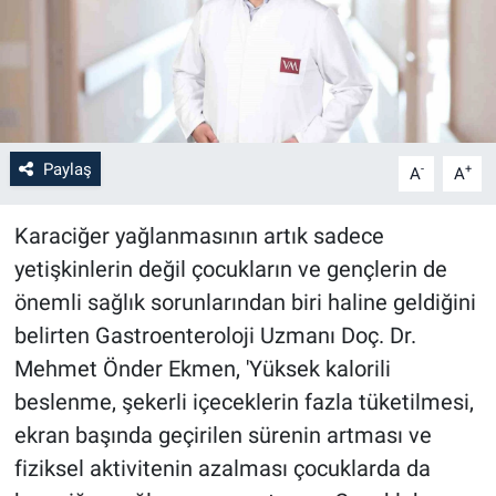
Paylaş
-
+
A
A
Karaciğer yağlanmasının artık sadece
yetişkinlerin değil çocukların ve gençlerin de
önemli sağlık sorunlarından biri haline geldiğini
belirten Gastroenteroloji Uzmanı Doç. Dr.
Mehmet Önder Ekmen, 'Yüksek kalorili
beslenme, şekerli içeceklerin fazla tüketilmesi,
ekran başında geçirilen sürenin artması ve
fiziksel aktivitenin azalması çocuklarda da