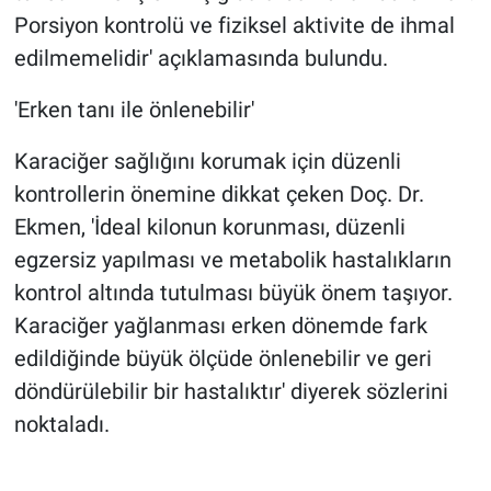
Porsiyon kontrolü ve fiziksel aktivite de ihmal
edilmemelidir' açıklamasında bulundu.
'Erken tanı ile önlenebilir'
Karaciğer sağlığını korumak için düzenli
kontrollerin önemine dikkat çeken Doç. Dr.
Ekmen, 'İdeal kilonun korunması, düzenli
egzersiz yapılması ve metabolik hastalıkların
kontrol altında tutulması büyük önem taşıyor.
Karaciğer yağlanması erken dönemde fark
edildiğinde büyük ölçüde önlenebilir ve geri
döndürülebilir bir hastalıktır' diyerek sözlerini
noktaladı.