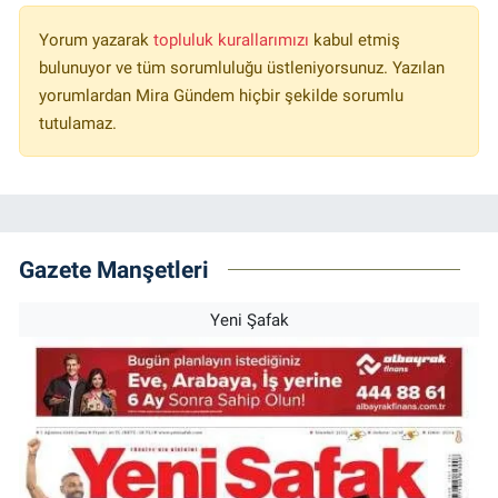
Yorum yazarak
topluluk kurallarımızı
kabul etmiş
bulunuyor ve tüm sorumluluğu üstleniyorsunuz. Yazılan
yorumlardan Mira Gündem hiçbir şekilde sorumlu
tutulamaz.
Gazete Manşetleri
Yeni Şafak