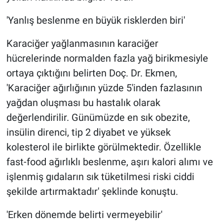
'Yanlış beslenme en büyük risklerden biri'
Karaciğer yağlanmasının karaciğer
hücrelerinde normalden fazla yağ birikmesiyle
ortaya çıktığını belirten Doç. Dr. Ekmen,
'Karaciğer ağırlığının yüzde 5'inden fazlasının
yağdan oluşması bu hastalık olarak
değerlendirilir. Günümüzde en sık obezite,
insülin direnci, tip 2 diyabet ve yüksek
kolesterol ile birlikte görülmektedir. Özellikle
fast-food ağırlıklı beslenme, aşırı kalori alımı ve
işlenmiş gıdaların sık tüketilmesi riski ciddi
şekilde artırmaktadır' şeklinde konuştu.
'Erken dönemde belirti vermeyebilir'