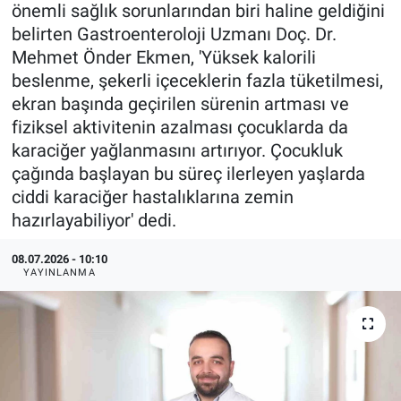
önemli sağlık sorunlarından biri haline geldiğini
belirten Gastroenteroloji Uzmanı Doç. Dr.
Mehmet Önder Ekmen, 'Yüksek kalorili
beslenme, şekerli içeceklerin fazla tüketilmesi,
ekran başında geçirilen sürenin artması ve
fiziksel aktivitenin azalması çocuklarda da
karaciğer yağlanmasını artırıyor. Çocukluk
çağında başlayan bu süreç ilerleyen yaşlarda
ciddi karaciğer hastalıklarına zemin
hazırlayabiliyor' dedi.
08.07.2026 - 10:10
YAYINLANMA