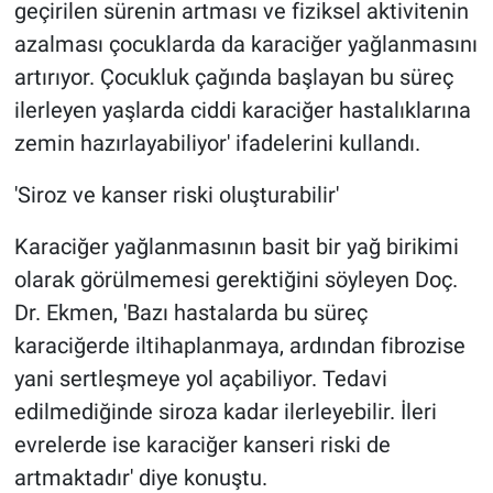
geçirilen sürenin artması ve fiziksel aktivitenin
azalması çocuklarda da karaciğer yağlanmasını
artırıyor. Çocukluk çağında başlayan bu süreç
ilerleyen yaşlarda ciddi karaciğer hastalıklarına
zemin hazırlayabiliyor' ifadelerini kullandı.
'Siroz ve kanser riski oluşturabilir'
Karaciğer yağlanmasının basit bir yağ birikimi
olarak görülmemesi gerektiğini söyleyen Doç.
Dr. Ekmen, 'Bazı hastalarda bu süreç
karaciğerde iltihaplanmaya, ardından fibrozise
yani sertleşmeye yol açabiliyor. Tedavi
edilmediğinde siroza kadar ilerleyebilir. İleri
evrelerde ise karaciğer kanseri riski de
artmaktadır' diye konuştu.