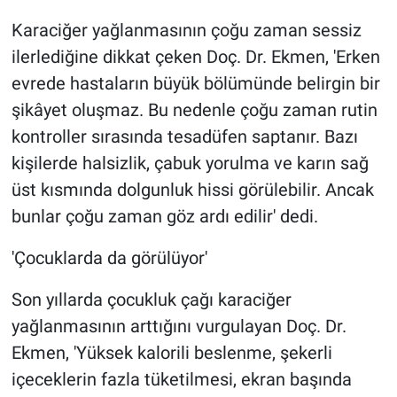
Karaciğer yağlanmasının çoğu zaman sessiz
ilerlediğine dikkat çeken Doç. Dr. Ekmen, 'Erken
evrede hastaların büyük bölümünde belirgin bir
şikâyet oluşmaz. Bu nedenle çoğu zaman rutin
kontroller sırasında tesadüfen saptanır. Bazı
kişilerde halsizlik, çabuk yorulma ve karın sağ
üst kısmında dolgunluk hissi görülebilir. Ancak
bunlar çoğu zaman göz ardı edilir' dedi.
'Çocuklarda da görülüyor'
Son yıllarda çocukluk çağı karaciğer
yağlanmasının arttığını vurgulayan Doç. Dr.
Ekmen, 'Yüksek kalorili beslenme, şekerli
içeceklerin fazla tüketilmesi, ekran başında