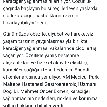
karaciğer yağlanmasını artırıyor. Çocukluk
çağında başlayan bu süreç ilerleyen yaşlarda
ciddi karaciğer hastalıklarına zemin
hazırlayabiliyor' dedi.
Günümüzde obezite, diyabet ve hareketsiz
yaşam tarzının yaygınlaşmasıyla birlikte
karaciğer yağlanması vakalarında ciddi artış
yaşanıyor. Özellikle yanlış beslenme
alışkanlıkları ve fiziksel aktivite eksikliği,
karaciğer sağlığını tehdit eden en önemli
etkenler arasında yer alıyor. VM Medical Park
Maltepe Hastanesi Gastroenteroloji Uzmanı
Doç. Dr. Mehmet Önder Ekmen, karaciğer
yağlanmasının nedenleri, riskleri ve korunma
yolları hakkında bilgiler verdi.