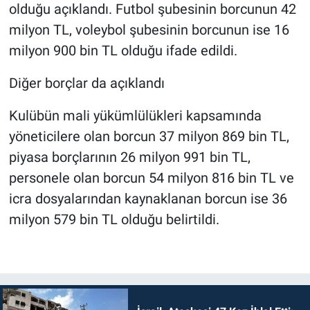
olduğu açıklandı. Futbol şubesinin borcunun 42
milyon TL, voleybol şubesinin borcunun ise 16
milyon 900 bin TL olduğu ifade edildi.
Diğer borçlar da açıklandı
Kulübün mali yükümlülükleri kapsamında
yöneticilere olan borcun 37 milyon 869 bin TL,
piyasa borçlarının 26 milyon 991 bin TL,
personele olan borcun 54 milyon 816 bin TL ve
icra dosyalarından kaynaklanan borcun ise 36
milyon 579 bin TL olduğu belirtildi.