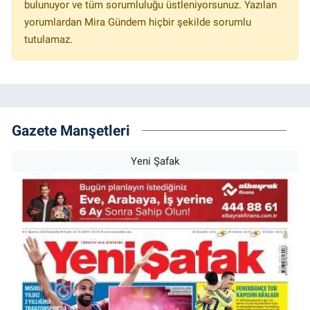
bulunuyor ve tüm sorumluluğu üstleniyorsunuz. Yazılan
yorumlardan Mira Gündem hiçbir şekilde sorumlu
tutulamaz.
Gazete Manşetleri
Yeni Şafak