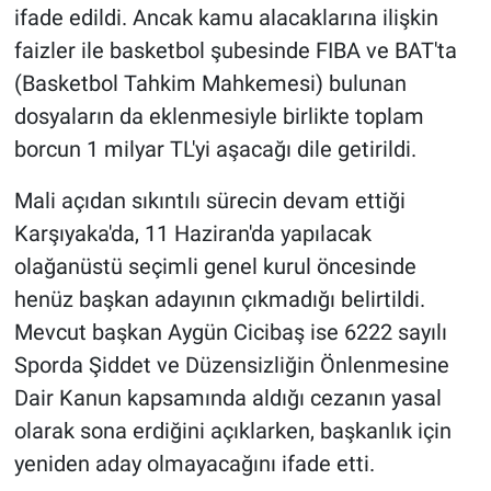
ifade edildi. Ancak kamu alacaklarına ilişkin
faizler ile basketbol şubesinde FIBA ve BAT'ta
(Basketbol Tahkim Mahkemesi) bulunan
dosyaların da eklenmesiyle birlikte toplam
borcun 1 milyar TL'yi aşacağı dile getirildi.
Mali açıdan sıkıntılı sürecin devam ettiği
Karşıyaka'da, 11 Haziran'da yapılacak
olağanüstü seçimli genel kurul öncesinde
henüz başkan adayının çıkmadığı belirtildi.
Mevcut başkan Aygün Cicibaş ise 6222 sayılı
Sporda Şiddet ve Düzensizliğin Önlenmesine
Dair Kanun kapsamında aldığı cezanın yasal
olarak sona erdiğini açıklarken, başkanlık için
yeniden aday olmayacağını ifade etti.