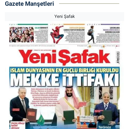
Gazete Manşetleri
Yeni Şafak