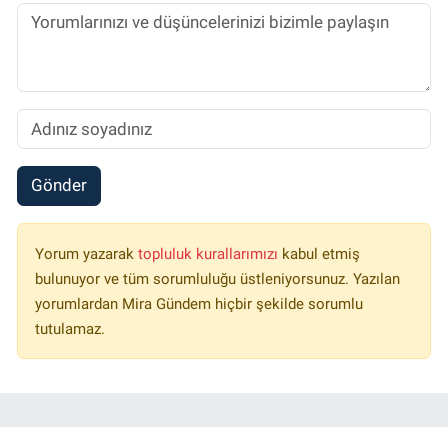
Gönder
Yorum yazarak
topluluk kurallarımızı
kabul etmiş
bulunuyor ve tüm sorumluluğu üstleniyorsunuz. Yazılan
yorumlardan Mira Gündem hiçbir şekilde sorumlu
tutulamaz.