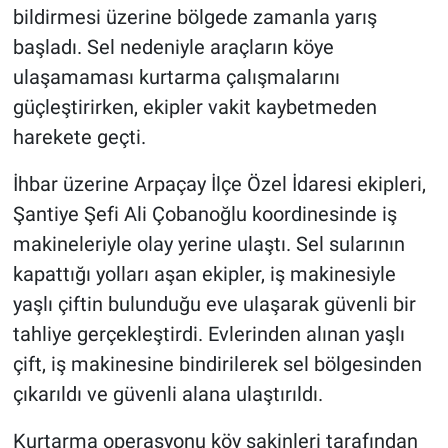
bildirmesi üzerine bölgede zamanla yarış
başladı. Sel nedeniyle araçların köye
ulaşamaması kurtarma çalışmalarını
güçleştirirken, ekipler vakit kaybetmeden
harekete geçti.
İhbar üzerine Arpaçay İlçe Özel İdaresi ekipleri,
Şantiye Şefi Ali Çobanoğlu koordinesinde iş
makineleriyle olay yerine ulaştı. Sel sularının
kapattığı yolları aşan ekipler, iş makinesiyle
yaşlı çiftin bulunduğu eve ulaşarak güvenli bir
tahliye gerçekleştirdi. Evlerinden alınan yaşlı
çift, iş makinesine bindirilerek sel bölgesinden
çıkarıldı ve güvenli alana ulaştırıldı.
Kurtarma operasyonu köy sakinleri tarafından