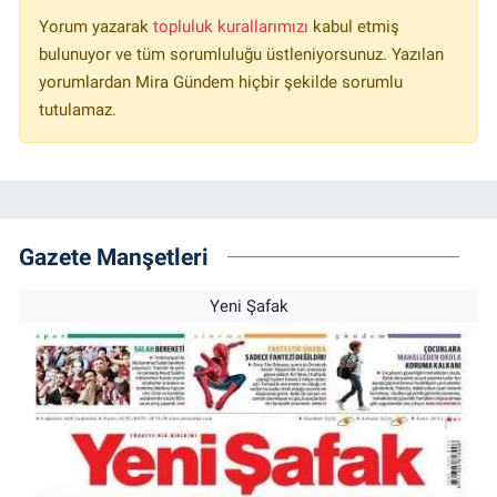
Yorum yazarak
topluluk kurallarımızı
kabul etmiş
bulunuyor ve tüm sorumluluğu üstleniyorsunuz. Yazılan
yorumlardan Mira Gündem hiçbir şekilde sorumlu
tutulamaz.
Gazete Manşetleri
Yeni Şafak