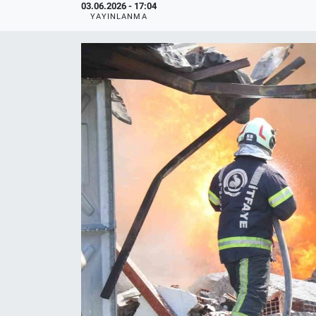
03.06.2026 - 17:04
YAYINLANMA