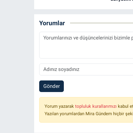
Yorumlar
Gönder
Yorum yazarak
topluluk kurallarımızı
kabul e
Yazılan yorumlardan Mira Gündem hiçbir şek