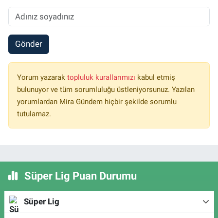
Gönder
Yorum yazarak
topluluk kurallarımızı
kabul etmiş
bulunuyor ve tüm sorumluluğu üstleniyorsunuz. Yazılan
yorumlardan Mira Gündem hiçbir şekilde sorumlu
tutulamaz.
Süper Lig Puan Durumu
Süper Lig