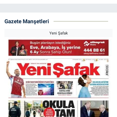
Gazete Manşetleri
Yeni Şafak