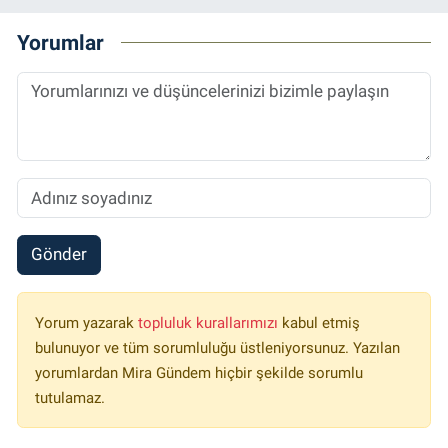
Yorumlar
Gönder
Yorum yazarak
topluluk kurallarımızı
kabul etmiş
bulunuyor ve tüm sorumluluğu üstleniyorsunuz. Yazılan
yorumlardan Mira Gündem hiçbir şekilde sorumlu
tutulamaz.