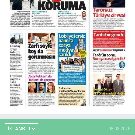
İSTANBUL
08.08.2026