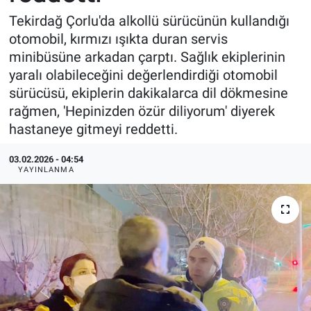
Tekirdağ Çorlu'da alkollü sürücünün kullandığı
otomobil, kırmızı ışıkta duran servis
minibüsüne arkadan çarptı. Sağlık ekiplerinin
yaralı olabileceğini değerlendirdiği otomobil
sürücüsü, ekiplerin dakikalarca dil dökmesine
rağmen, 'Hepinizden özür diliyorum' diyerek
hastaneye gitmeyi reddetti.
03.02.2026 - 04:54
YAYINLANMA