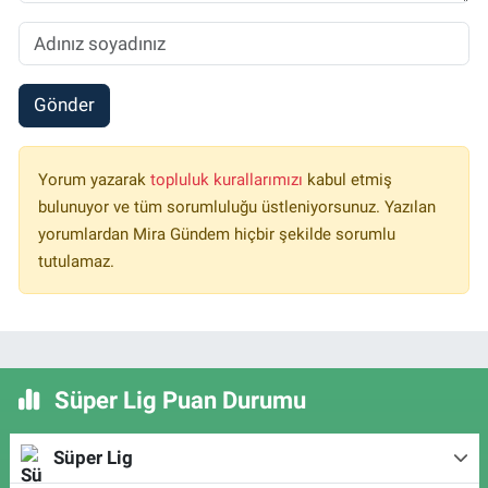
Gönder
Yorum yazarak
topluluk kurallarımızı
kabul etmiş
bulunuyor ve tüm sorumluluğu üstleniyorsunuz. Yazılan
yorumlardan Mira Gündem hiçbir şekilde sorumlu
tutulamaz.
Süper Lig Puan Durumu
Süper Lig