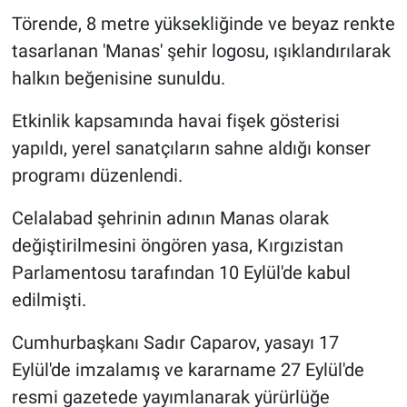
Törende, 8 metre yüksekliğinde ve beyaz renkte
tasarlanan 'Manas' şehir logosu, ışıklandırılarak
halkın beğenisine sunuldu.
Etkinlik kapsamında havai fişek gösterisi
yapıldı, yerel sanatçıların sahne aldığı konser
programı düzenlendi.
Celalabad şehrinin adının Manas olarak
değiştirilmesini öngören yasa, Kırgızistan
Parlamentosu tarafından 10 Eylül'de kabul
edilmişti.
Cumhurbaşkanı Sadır Caparov, yasayı 17
Eylül'de imzalamış ve kararname 27 Eylül'de
resmi gazetede yayımlanarak yürürlüğe