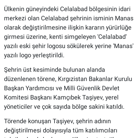
Ülkenin güneyindeki Celalabad bölgesinin idari
merkezi olan Celalabad şehrinin isminin Manas
olarak değiştirilmesine ilişkin kararın yürürlüğe
girmesi üzerine, kenti simgeleyen 'Celalabad'
yazılı eski şehir logosu sökülerek yerine 'Manas'
yazılı logo yerleştirildi.
Şehrin üst kesiminde bulunan alanda
düzenlenen törene, Kırgızistan Bakanlar Kurulu
Başkan Yardımcısı ve Milli Güvenlik Devlet
Komitesi Başkanı Kamçıbek Taşiyev, yerel
yöneticiler ve çok sayıda bölge sakini katıldı.
Törende konuşan Taşiyev, şehrin adının
değiştirilmesi dolayısıyla tüm katılımcıları