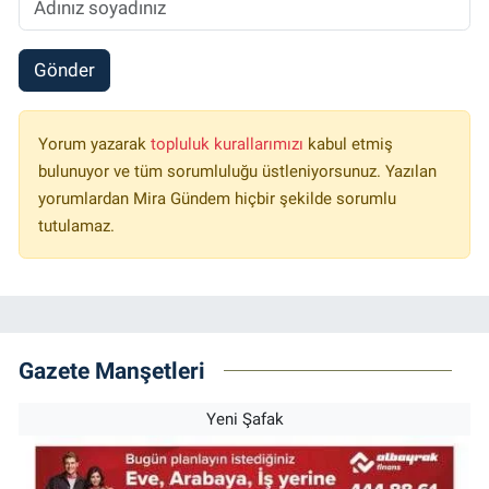
Gönder
Yorum yazarak
topluluk kurallarımızı
kabul etmiş
bulunuyor ve tüm sorumluluğu üstleniyorsunuz. Yazılan
yorumlardan Mira Gündem hiçbir şekilde sorumlu
tutulamaz.
Gazete Manşetleri
Yeni Şafak