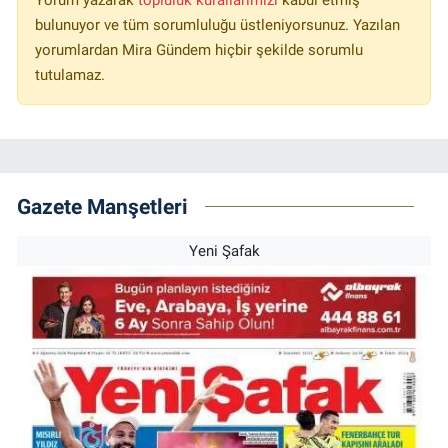
bulunuyor ve tüm sorumluluğu üstleniyorsunuz. Yazılan
yorumlardan Mira Gündem hiçbir şekilde sorumlu
tutulamaz.
Gazete Manşetleri
Yeni Şafak