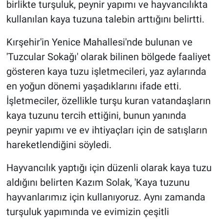
birlikte turşuluk, peynir yapımı ve hayvancılıkta
kullanılan kaya tuzuna talebin arttığını belirtti.
Kırşehir'in Yenice Mahallesi'nde bulunan ve
'Tuzcular Sokağı' olarak bilinen bölgede faaliyet
gösteren kaya tuzu işletmecileri, yaz aylarında
en yoğun dönemi yaşadıklarını ifade etti.
İşletmeciler, özellikle turşu kuran vatandaşların
kaya tuzunu tercih ettiğini, bunun yanında
peynir yapımı ve ev ihtiyaçları için de satışların
hareketlendiğini söyledi.
Hayvancılık yaptığı için düzenli olarak kaya tuzu
aldığını belirten Kazım Solak, 'Kaya tuzunu
hayvanlarımız için kullanıyoruz. Aynı zamanda
turşuluk yapımında ve evimizin çeşitli