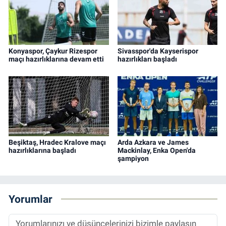
Konyaspor, Çaykur Rizespor
Sivasspor'da Kayserispor
maçı hazırlıklarına devam etti
hazırlıkları başladı
Beşiktaş, Hradec Kralove maçı
Arda Azkara ve James
hazırlıklarına başladı
Mackinlay, Enka Open'da
şampiyon
Yorumlar