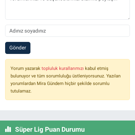
Gönder
Yorum yazarak
topluluk kurallarımızı
kabul etmiş
bulunuyor ve tüm sorumluluğu üstleniyorsunuz. Yazılan
yorumlardan Mira Gündem hiçbir şekilde sorumlu
tutulamaz.
Süper Lig Puan Durumu