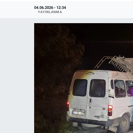
04.06.2026 - 12:34
YAYINLANMA