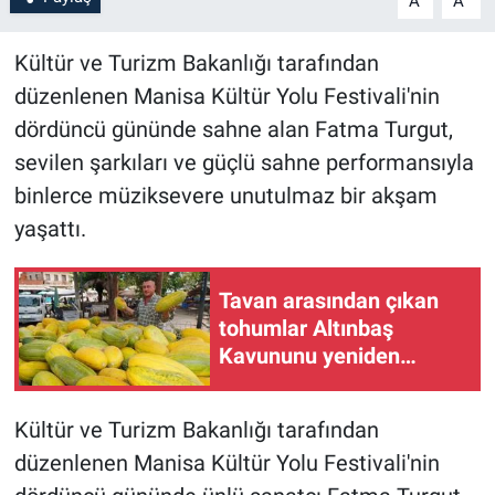
A
A
Kültür ve Turizm Bakanlığı tarafından
düzenlenen Manisa Kültür Yolu Festivali'nin
dördüncü gününde sahne alan Fatma Turgut,
sevilen şarkıları ve güçlü sahne performansıyla
binlerce müziksevere unutulmaz bir akşam
yaşattı.
Tavan arasından çıkan
tohumlar Altınbaş
Kavununu yeniden
canlandırdı
Kültür ve Turizm Bakanlığı tarafından
düzenlenen Manisa Kültür Yolu Festivali'nin