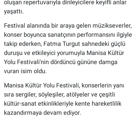
oluşan repertuvarıyla dinleyicilere keyifli anlar
yaşattı.
Festival alanında bir araya gelen müzikseverler,
konser boyunca sanatçının performansını ilgiyle
takip ederken, Fatma Turgut sahnedeki güçlü
duruşu ve etkileyici yorumuyla Manisa Kültür
Yolu Festivali'nin dördüncü gününe damga
vuran isim oldu.
Manisa Kültür Yolu Festivali, konserlerin yanı
sıra sergiler, söyleşiler, atölyeler ve çeşitli
kültür-sanat etkinlikleriyle kente hareketlilik
kazandırmaya devam ediyor.