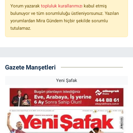
Yorum yazarak
topluluk kurallarımızı
kabul etmiş
bulunuyor ve tüm sorumluluğu üstleniyorsunuz. Yazılan
yorumlardan Mira Gündem hiçbir şekilde sorumlu
tutulamaz.
Gazete Manşetleri
Yeni Şafak