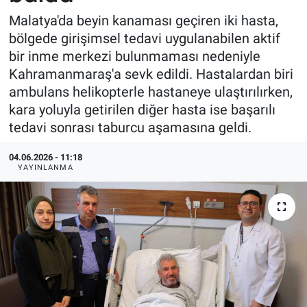
Malatya'da beyin kanaması geçiren iki hasta,
bölgede girişimsel tedavi uygulanabilen aktif
bir inme merkezi bulunmaması nedeniyle
Kahramanmaraş'a sevk edildi. Hastalardan biri
ambulans helikopterle hastaneye ulaştırılırken,
kara yoluyla getirilen diğer hasta ise başarılı
tedavi sonrası taburcu aşamasına geldi.
04.06.2026 - 11:18
YAYINLANMA