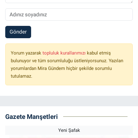
Gönder
Yorum yazarak
topluluk kurallarımızı
kabul etmiş
bulunuyor ve tüm sorumluluğu üstleniyorsunuz. Yazılan
yorumlardan Mira Gündem hiçbir şekilde sorumlu
tutulamaz.
Gazete Manşetleri
Yeni Şafak