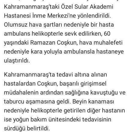
Kahramanmaraş'taki Özel Sular Akademi
Hastanesi İnme Merkezi'ne yönlendirildi.
Olumsuz hava şartları nedeniyle bir hasta
ambulans helikopterle sevk edilirken, 60
yaşındaki Ramazan Coşkun, hava muhalefeti
nedeniyle kara yoluyla ambulansla hastaneye
ulaştırıldı.
Kahramanmaraş'ta tedavi altına alınan
hastalardan Coşkun, başarılı girişimsel
müdahalenin ardından sağlığına kavuştuğu ve
taburcu aşamasına geldi. Beyin kanaması
nedeniyle helikopterle getirilen diğer hastanın
ise yoğun bakım ünitesindeki tedavisinin
sürdüğü belirtildi.