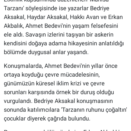
Tarzanı' söyleşisinde ise yazarlar Bedriye
Aksakal, Haydar Aksakal, Hakkı Avan ve Erkan
Akbalık, Ahmet Bedevi'nin yaşam felsefesini
ele aldı. Savaşın izlerini taşıyan bir askerin
kendisini doğaya adama hikayesinin anlatıldığı
bölümde duygusal anlar yaşandı.
Konuşmalarda, Ahmet Bedevi'nin yıllar önce
ortaya koyduğu çevre mücadelesinin,
günümüzün küresel iklim krizi ve çevre
sorunları karşısında örnek bir duruş olduğu
vurgulandı. Bedriye Aksakal konuşmasının
sonunda katılımcılara 'Tarzanın ruhunu çoğaltın'
çocuklar diyerek çağrıda bulundu.