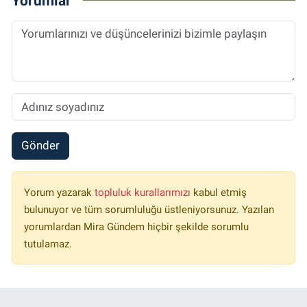
Yorumlar
Gönder
Yorum yazarak
topluluk kurallarımızı
kabul etmiş
bulunuyor ve tüm sorumluluğu üstleniyorsunuz. Yazılan
yorumlardan Mira Gündem hiçbir şekilde sorumlu
tutulamaz.