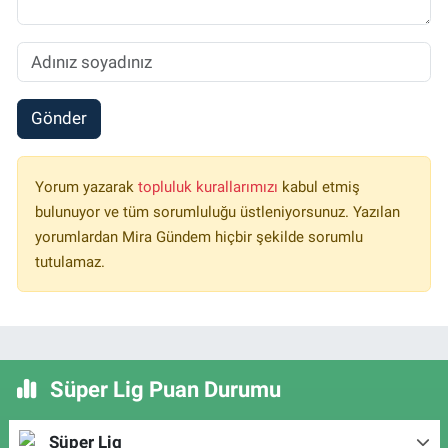
Gönder
Yorum yazarak
topluluk kurallarımızı
kabul etmiş
bulunuyor ve tüm sorumluluğu üstleniyorsunuz. Yazılan
yorumlardan Mira Gündem hiçbir şekilde sorumlu
tutulamaz.
Süper Lig Puan Durumu
Süper Lig