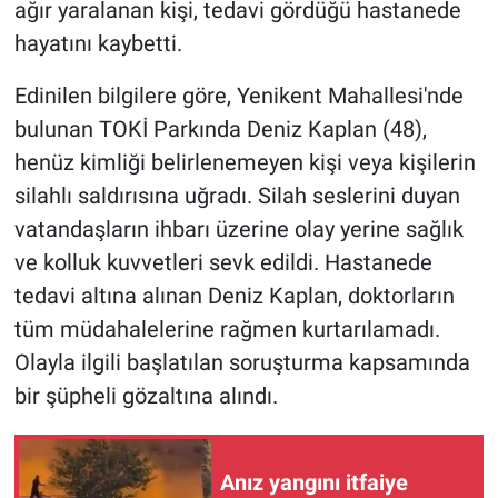
ağır yaralanan kişi, tedavi gördüğü hastanede
hayatını kaybetti.
Edinilen bilgilere göre, Yenikent Mahallesi'nde
bulunan TOKİ Parkında Deniz Kaplan (48),
henüz kimliği belirlenemeyen kişi veya kişilerin
silahlı saldırısına uğradı. Silah seslerini duyan
vatandaşların ihbarı üzerine olay yerine sağlık
ve kolluk kuvvetleri sevk edildi. Hastanede
tedavi altına alınan Deniz Kaplan, doktorların
tüm müdahalelerine rağmen kurtarılamadı.
Olayla ilgili başlatılan soruşturma kapsamında
bir şüpheli gözaltına alındı.
Anız yangını itfaiye