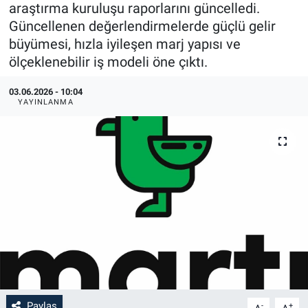
araştırma kuruluşu raporlarını güncelledi.
Güncellenen değerlendirmelerde güçlü gelir
büyümesi, hızla iyileşen marj yapısı ve
ölçeklenebilir iş modeli öne çıktı.
03.06.2026 - 10:04
YAYINLANMA
Paylaş
-
+