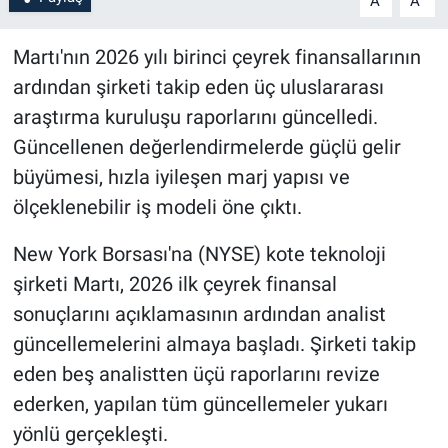
A
A
Martı'nın 2026 yılı birinci çeyrek finansallarının
ardından şirketi takip eden üç uluslararası
araştırma kuruluşu raporlarını güncelledi.
Güncellenen değerlendirmelerde güçlü gelir
büyümesi, hızla iyileşen marj yapısı ve
ölçeklenebilir iş modeli öne çıktı.
New York Borsası'na (NYSE) kote teknoloji
şirketi Martı, 2026 ilk çeyrek finansal
sonuçlarını açıklamasının ardından analist
güncellemelerini almaya başladı. Şirketi takip
eden beş analistten üçü raporlarını revize
ederken, yapılan tüm güncellemeler yukarı
yönlü gerçekleşti.