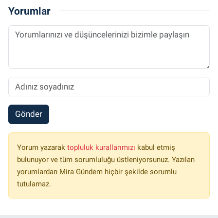
Yorumlar
Gönder
Yorum yazarak
topluluk kurallarımızı
kabul etmiş
bulunuyor ve tüm sorumluluğu üstleniyorsunuz. Yazılan
yorumlardan Mira Gündem hiçbir şekilde sorumlu
tutulamaz.