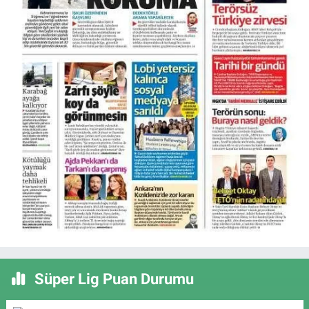
Süper Lig Puan Durumu