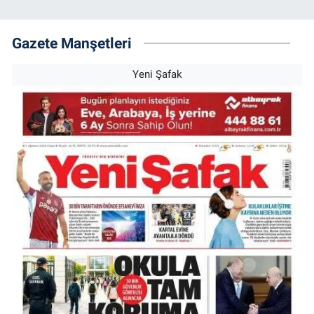
Gazete Manşetleri
Yeni Şafak