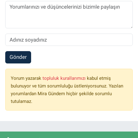
Gönder
Yorum yazarak
topluluk kurallarımızı
kabul etmiş
bulunuyor ve tüm sorumluluğu üstleniyorsunuz. Yazılan
yorumlardan Mira Gündem hiçbir şekilde sorumlu
tutulamaz.