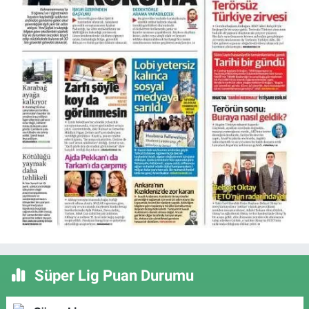
Süper Lig Puan Durumu