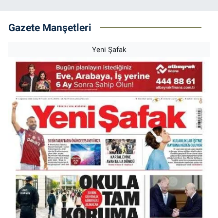
Gazete Manşetleri
Yeni Şafak