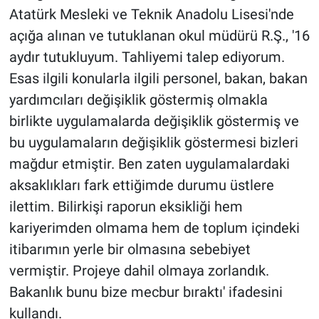
Atatürk Mesleki ve Teknik Anadolu Lisesi'nde
açığa alınan ve tutuklanan okul müdürü R.Ş., '16
aydır tutukluyum. Tahliyemi talep ediyorum.
Esas ilgili konularla ilgili personel, bakan, bakan
yardımcıları değişiklik göstermiş olmakla
birlikte uygulamalarda değişiklik göstermiş ve
bu uygulamaların değişiklik göstermesi bizleri
mağdur etmiştir. Ben zaten uygulamalardaki
aksaklıkları fark ettiğimde durumu üstlere
ilettim. Bilirkişi raporun eksikliği hem
kariyerimden olmama hem de toplum içindeki
itibarımın yerle bir olmasına sebebiyet
vermiştir. Projeye dahil olmaya zorlandık.
Bakanlık bunu bize mecbur bıraktı' ifadesini
kullandı.