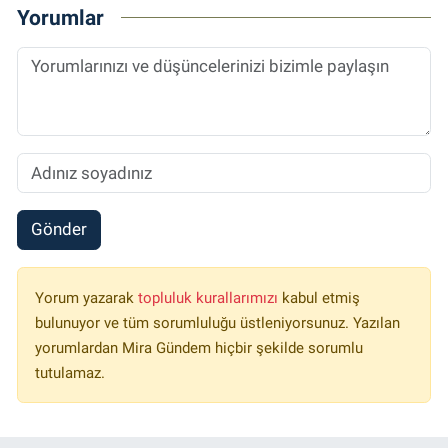
Yorumlar
Gönder
Yorum yazarak
topluluk kurallarımızı
kabul etmiş
bulunuyor ve tüm sorumluluğu üstleniyorsunuz. Yazılan
yorumlardan Mira Gündem hiçbir şekilde sorumlu
tutulamaz.