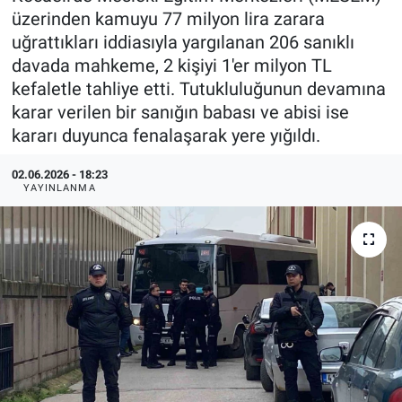
üzerinden kamuyu 77 milyon lira zarara
uğrattıkları iddiasıyla yargılanan 206 sanıklı
davada mahkeme, 2 kişiyi 1'er milyon TL
kefaletle tahliye etti. Tutukluluğunun devamına
karar verilen bir sanığın babası ve abisi ise
kararı duyunca fenalaşarak yere yığıldı.
02.06.2026 - 18:23
YAYINLANMA