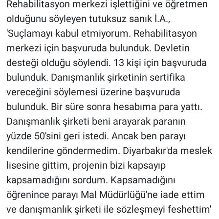
Rehabilitasyon merkezi işlettiğini ve öğretmen
olduğunu söyleyen tutuksuz sanık İ.A.,
'Suçlamayı kabul etmiyorum. Rehabilitasyon
merkezi için başvuruda bulunduk. Devletin
desteği olduğu söylendi. 13 kişi için başvuruda
bulunduk. Danışmanlık şirketinin sertifika
vereceğini söylemesi üzerine başvuruda
bulunduk. Bir süre sonra hesabıma para yattı.
Danışmanlık şirketi beni arayarak paranın
yüzde 50'sini geri istedi. Ancak ben parayı
kendilerine göndermedim. Diyarbakır'da meslek
lisesine gittim, projenin bizi kapsayıp
kapsamadığını sordum. Kapsamadığını
öğrenince parayı Mal Müdürlüğü'ne iade ettim
ve danışmanlık şirketi ile sözleşmeyi feshettim'