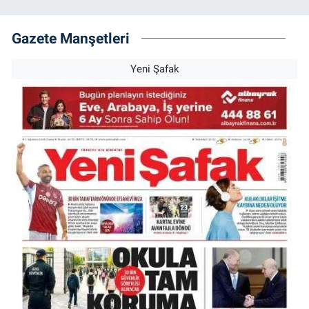
Gazete Manşetleri
Yeni Şafak