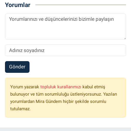
Yorumlar
Gönder
Yorum yazarak
topluluk kurallarımızı
kabul etmiş
bulunuyor ve tüm sorumluluğu üstleniyorsunuz. Yazılan
yorumlardan Mira Gündem hiçbir şekilde sorumlu
tutulamaz.