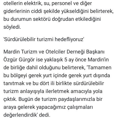
otellerin elektrik, su, personel ve diğer
giderlerinin ciddi şekilde yükseldiğini belirterek,
bu durumun sektörü doğrudan etkilediğini
söyledi.
'Sürdürülebilir turizmi hedefliyoruz'
Mardin Turizm ve Otelciler Derneği Başkanı
Özgür Gürgör ise yaklaşık 5 ay önce Mardin'in
de birliğe dahil olduğunu belirterek, 'Tamamen
bu bölgeyi gerek yurt içinde gerek yurt dışında
tanıtmak ve bu dört ili birlikte sürdürülebilir
turizm anlayışıyla ilerletmek amacıyla yola
çıktık. Bugün de turizm paydaşlarımızla bir
araya gelerek yapacağımız çalışmaları
değerlendirdik' dedi.