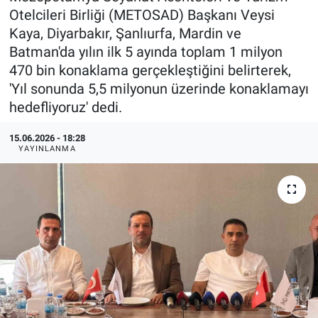
Otelcileri Birliği (METOSAD) Başkanı Veysi
Kaya, Diyarbakır, Şanlıurfa, Mardin ve
Batman'da yılın ilk 5 ayında toplam 1 milyon
470 bin konaklama gerçekleştiğini belirterek,
'Yıl sonunda 5,5 milyonun üzerinde konaklamayı
hedefliyoruz' dedi.
15.06.2026 - 18:28
YAYINLANMA