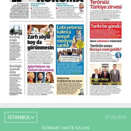
İSTANBUL
07.08.2026
SONRAKI VAKTE KALAN