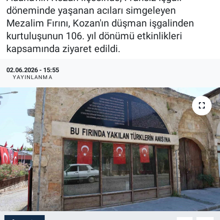
döneminde yaşanan acıları simgeleyen
Mezalim Fırını, Kozan'ın düşman işgalinden
kurtuluşunun 106. yıl dönümü etkinlikleri
kapsamında ziyaret edildi.
02.06.2026 - 15:55
YAYINLANMA