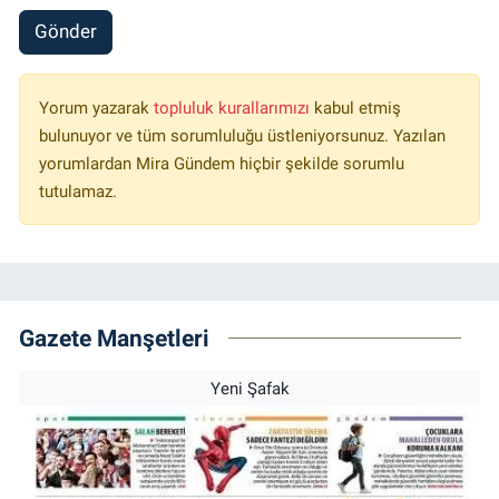
Gönder
Yorum yazarak
topluluk kurallarımızı
kabul etmiş
bulunuyor ve tüm sorumluluğu üstleniyorsunuz. Yazılan
yorumlardan Mira Gündem hiçbir şekilde sorumlu
tutulamaz.
Gazete Manşetleri
Yeni Şafak