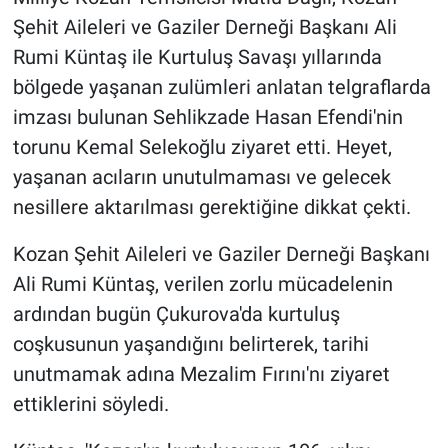
Şehit Aileleri ve Gaziler Derneği Başkanı Ali
Rumi Küntaş ile Kurtuluş Savaşı yıllarında
bölgede yaşanan zulümleri anlatan telgraflarda
imzası bulunan Sehlikzade Hasan Efendi'nin
torunu Kemal Selekoğlu ziyaret etti. Heyet,
yaşanan acıların unutulmaması ve gelecek
nesillere aktarılması gerektiğine dikkat çekti.
Kozan Şehit Aileleri ve Gaziler Derneği Başkanı
Ali Rumi Küntaş, verilen zorlu mücadelenin
ardından bugün Çukurova'da kurtuluş
coşkusunun yaşandığını belirterek, tarihi
unutmamak adına Mezalim Fırını'nı ziyaret
ettiklerini söyledi.