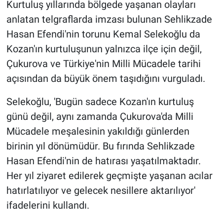
Kurtuluş yıllarında bölgede yaşanan olayları
anlatan telgraflarda imzası bulunan Sehlikzade
Hasan Efendi'nin torunu Kemal Selekoğlu da
Kozan'ın kurtuluşunun yalnızca ilçe için değil,
Çukurova ve Türkiye'nin Milli Mücadele tarihi
açısından da büyük önem taşıdığını vurguladı.
Selekoğlu, 'Bugün sadece Kozan'ın kurtuluş
günü değil, aynı zamanda Çukurova'da Milli
Mücadele meşalesinin yakıldığı günlerden
birinin yıl dönümüdür. Bu fırında Sehlikzade
Hasan Efendi'nin de hatırası yaşatılmaktadır.
Her yıl ziyaret edilerek geçmişte yaşanan acılar
hatırlatılıyor ve gelecek nesillere aktarılıyor'
ifadelerini kullandı.