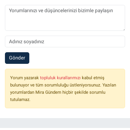
Gönder
Yorum yazarak
topluluk kurallarımızı
kabul etmiş
bulunuyor ve tüm sorumluluğu üstleniyorsunuz. Yazılan
yorumlardan Mira Gündem hiçbir şekilde sorumlu
tutulamaz.