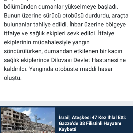
bölümünden dumanlar yükselmeye başladı.
Bunun üzerine sürücü otobüsü durdurdu, araçta
bulunanlar tahliye edildi. İhbar üzerine bölgeye
itfaiye ve sağlık ekipleri sevk edildi. İtfaiye
ekiplerinin müdahalesiyle yangın
söndürülürken, dumandan etkilenen bir kadın
sağlık ekiplerince Dilovası Devlet Hastanesi'ne
kaldırıldı. Yangında otobüste maddi hasar
oluştu.
İsrail, Ateşkesi 47 Kez İhlal Etti:
Gazze’de 38 Filistinli Hayatını
Kaybetti