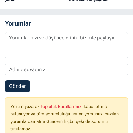
Yorumlar
Gönder
Yorum yazarak
topluluk kurallarımızı
kabul etmiş
bulunuyor ve tüm sorumluluğu üstleniyorsunuz. Yazılan
yorumlardan Mira Gündem hiçbir şekilde sorumlu
tutulamaz.