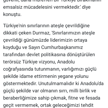
emsalsiz mücadelesini vermektedir.' diye
konuştu.
Türkiye'nin sınırlarının ateşle çevrildiğine
dikkati çeken Durmaz, 'Sınırlarımızın ateşle
çevrildiği günümüzde liderimizin ortaya
koyduğu ve Sayın Cumhurbaşkanımız
tarafından devlet politikasına dönüştürülen
terörsüz Türkiye vizyonu, Anadolu
coğrafyasında tutunmanın, varlığımızı güçlü
şekilde idame ettirmenin yegane yolunu
göstermektedir. Unutulmamalıdır ki Anadolu'da
güçlü şekilde var olmanın sırrı, milli birlik ve
beraberliğimize sahip çıkmak, fitne ve fesada
geçit vermemek, ortak geleceğimizi tehdit