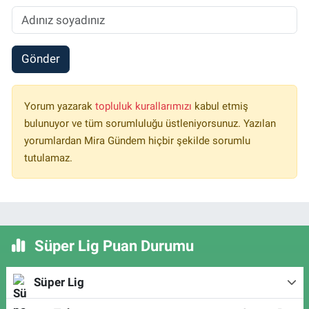
Gönder
Yorum yazarak
topluluk kurallarımızı
kabul etmiş
bulunuyor ve tüm sorumluluğu üstleniyorsunuz. Yazılan
yorumlardan Mira Gündem hiçbir şekilde sorumlu
tutulamaz.
Süper Lig Puan Durumu
Süper Lig