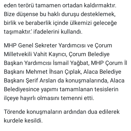
eden terörü tamamen ortadan kaldırmaktır.
Bize düşense bu haklı duruşu desteklemek,
birlik ve beraberlik içinde ülkemizi geleceğe
taşımaktır.' ifadelerini kullandı.
MHP Genel Sekreter Yardımcısı ve Çorum
Milletvekili Vahit Kayrıcı, Çorum Belediye
Başkan Yardımcısı İsmail Yağbat, MHP Çorum İl
Başkanı Mehmet İhsan Çıplak, Alaca Belediye
Başkanı Şerif Arslan da konuşmalarında, Alaca
Belediyesince yapımı tamamlanan tesislerin
ilçeye hayırlı olmasını temenni etti.
Törende konuşmaların ardından dua edilerek
kurdele kesildi.