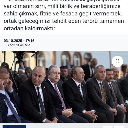
var olmanın sırrı, milli birlik ve beraberliğimize
sahip çıkmak, fitne ve fesada geçit vermemek,
ortak geleceğimizi tehdit eden terörü tamamen
ortadan kaldırmaktır'
03.10.2025 - 17:16
YAYINLANMA