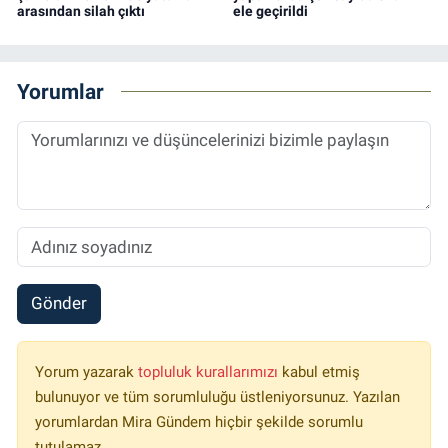
arasından silah çıktı
ele geçirildi
Yorumlar
Gönder
Yorum yazarak
topluluk kurallarımızı
kabul etmiş
bulunuyor ve tüm sorumluluğu üstleniyorsunuz. Yazılan
yorumlardan Mira Gündem hiçbir şekilde sorumlu
tutulamaz.