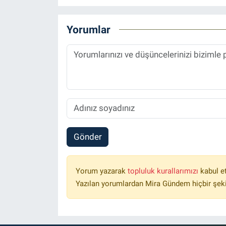
Yorumlar
Gönder
Yorum yazarak
topluluk kurallarımızı
kabul e
Yazılan yorumlardan Mira Gündem hiçbir şek