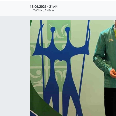
13.06.2026 - 21:44
YAYINLANMA