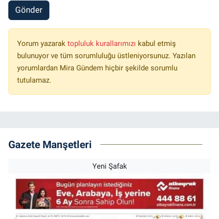
Gönder
Yorum yazarak
topluluk kurallarımızı
kabul etmiş
bulunuyor ve tüm sorumluluğu üstleniyorsunuz. Yazılan
yorumlardan Mira Gündem hiçbir şekilde sorumlu
tutulamaz.
Gazete Manşetleri
Yeni Şafak