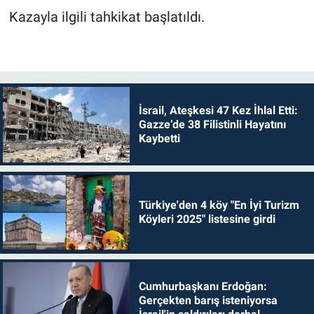
Kazayla ilgili tahkikat başlatıldı.
İsrail, Ateşkesi 47 Kez İhlal Etti:
Gazze’de 38 Filistinli Hayatını
Kaybetti
Türkiye'den 4 köy "En İyi Turizm
Köyleri 2025" listesine girdi
Cumhurbaşkanı Erdoğan:
Gerçekten barış isteniyorsa