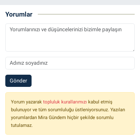
Yorumlar
Gönder
Yorum yazarak
topluluk kurallarımızı
kabul etmiş
bulunuyor ve tüm sorumluluğu üstleniyorsunuz. Yazılan
yorumlardan Mira Gündem hiçbir şekilde sorumlu
tutulamaz.