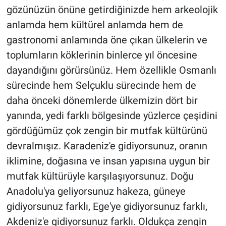
gözünüzün önüne getirdiğinizde hem arkeolojik
anlamda hem kültürel anlamda hem de
gastronomi anlamında öne çıkan ülkelerin ve
toplumların köklerinin binlerce yıl öncesine
dayandığını görürsünüz. Hem özellikle Osmanlı
sürecinde hem Selçuklu sürecinde hem de
daha önceki dönemlerde ülkemizin dört bir
yanında, yedi farklı bölgesinde yüzlerce çeşidini
gördüğümüz çok zengin bir mutfak kültürünü
devralmışız. Karadeniz'e gidiyorsunuz, oranın
iklimine, doğasına ve insan yapısına uygun bir
mutfak kültürüyle karşılaşıyorsunuz. Doğu
Anadolu'ya geliyorsunuz hakeza, güneye
gidiyorsunuz farklı, Ege'ye gidiyorsunuz farklı,
Akdeniz'e gidiyorsunuz farklı. Oldukça zengin