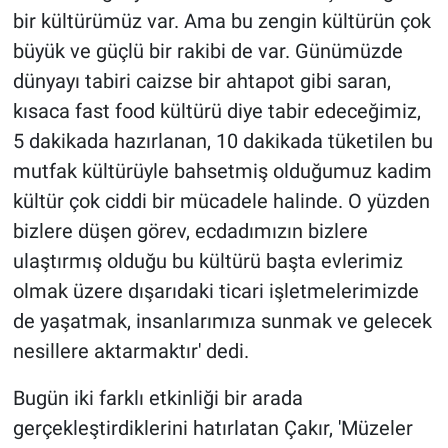
bir kültürümüz var. Ama bu zengin kültürün çok
büyük ve güçlü bir rakibi de var. Günümüzde
dünyayı tabiri caizse bir ahtapot gibi saran,
kısaca fast food kültürü diye tabir edeceğimiz,
5 dakikada hazırlanan, 10 dakikada tüketilen bu
mutfak kültürüyle bahsetmiş olduğumuz kadim
kültür çok ciddi bir mücadele halinde. O yüzden
bizlere düşen görev, ecdadımızın bizlere
ulaştırmış olduğu bu kültürü başta evlerimiz
olmak üzere dışarıdaki ticari işletmelerimizde
de yaşatmak, insanlarımıza sunmak ve gelecek
nesillere aktarmaktır' dedi.
Bugün iki farklı etkinliği bir arada
gerçekleştirdiklerini hatırlatan Çakır, 'Müzeler