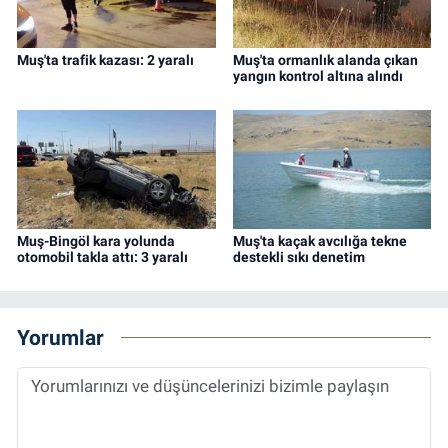
Muş'ta trafik kazası: 2 yaralı
Muş'ta ormanlık alanda çıkan
yangın kontrol altına alındı
Muş-Bingöl kara yolunda
Muş'ta kaçak avcılığa tekne
otomobil takla attı: 3 yaralı
destekli sıkı denetim
Yorumlar