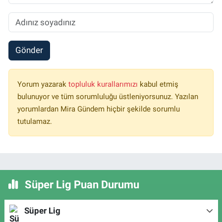
Gönder
Yorum yazarak
topluluk kurallarımızı
kabul etmiş
bulunuyor ve tüm sorumluluğu üstleniyorsunuz. Yazılan
yorumlardan Mira Gündem hiçbir şekilde sorumlu
tutulamaz.
Süper Lig Puan Durumu
Süper Lig