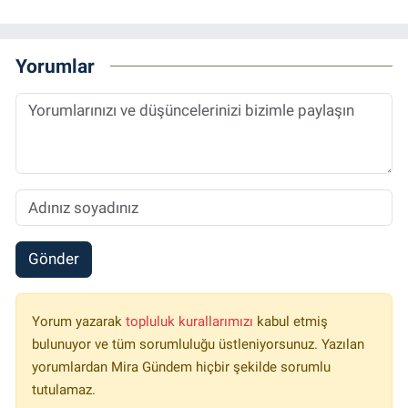
Yorumlar
Gönder
Yorum yazarak
topluluk kurallarımızı
kabul etmiş
bulunuyor ve tüm sorumluluğu üstleniyorsunuz. Yazılan
yorumlardan Mira Gündem hiçbir şekilde sorumlu
tutulamaz.