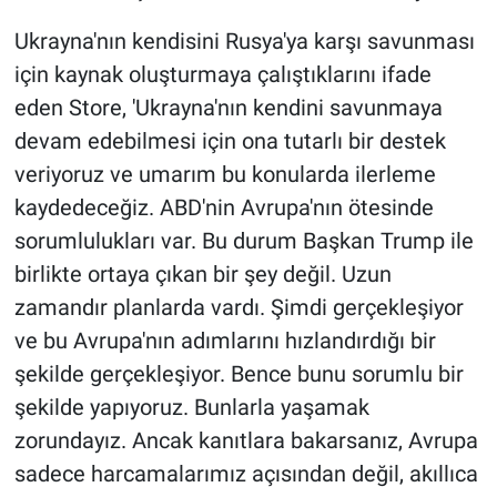
Ukrayna'nın kendisini Rusya'ya karşı savunması
için kaynak oluşturmaya çalıştıklarını ifade
eden Store, 'Ukrayna'nın kendini savunmaya
devam edebilmesi için ona tutarlı bir destek
veriyoruz ve umarım bu konularda ilerleme
kaydedeceğiz. ABD'nin Avrupa'nın ötesinde
sorumlulukları var. Bu durum Başkan Trump ile
birlikte ortaya çıkan bir şey değil. Uzun
zamandır planlarda vardı. Şimdi gerçekleşiyor
ve bu Avrupa'nın adımlarını hızlandırdığı bir
şekilde gerçekleşiyor. Bence bunu sorumlu bir
şekilde yapıyoruz. Bunlarla yaşamak
zorundayız. Ancak kanıtlara bakarsanız, Avrupa
sadece harcamalarımız açısından değil, akıllıca