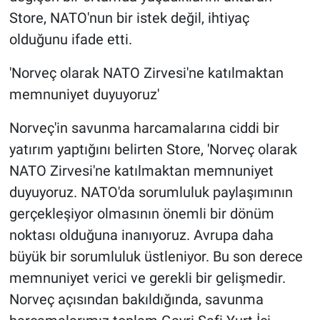
Store, NATO'nun bir istek değil, ihtiyaç
olduğunu ifade etti.
'Norveç olarak NATO Zirvesi'ne katılmaktan
memnuniyet duyuyoruz'
Norveç'in savunma harcamalarına ciddi bir
yatırım yaptığını belirten Store, 'Norveç olarak
NATO Zirvesi'ne katılmaktan memnuniyet
duyuyoruz. NATO'da sorumluluk paylaşımının
gerçekleşiyor olmasının önemli bir dönüm
noktası olduğuna inanıyoruz. Avrupa daha
büyük bir sorumluluk üstleniyor. Bu son derece
memnuniyet verici ve gerekli bir gelişmedir.
Norveç açısından bakıldığında, savunma