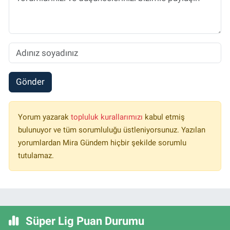
Gönder
Yorum yazarak
topluluk kurallarımızı
kabul etmiş
bulunuyor ve tüm sorumluluğu üstleniyorsunuz. Yazılan
yorumlardan Mira Gündem hiçbir şekilde sorumlu
tutulamaz.
Süper Lig Puan Durumu