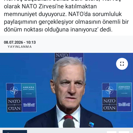
olarak NATO Zirvesi'ne katılmaktan
memnuniyet duyuyoruz. NATO'da sorumluluk
paylaşımının gerçekleşiyor olmasının önemli bir
dönüm noktası olduğuna inanıyoruz' dedi.
08.07.2026 - 10:13
YAYINLANMA