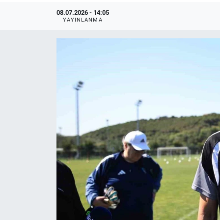
08.07.2026 - 14:05
YAYINLANMA