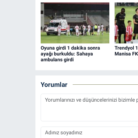
Oyuna girdi 1 dakika sonra
Trendyol 1
ayağı burkuldu: Sahaya
Manisa FK
ambulans girdi
Yorumlar