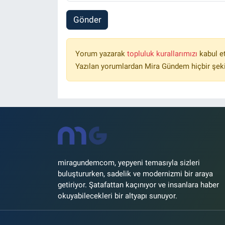
Gönder
Yorum yazarak
topluluk kurallarımızı
kabul e
Yazılan yorumlardan Mira Gündem hiçbir şek
miragundemcom, yepyeni temasıyla sizleri
buluştururken, sadelik ve modernizmi bir araya
getiriyor. Şatafattan kaçınıyor ve insanlara haber
okuyabilecekleri bir altyapı sunuyor.