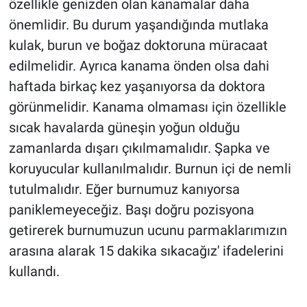
özellikle genizden olan kanamalar daha
önemlidir. Bu durum yaşandığında mutlaka
kulak, burun ve boğaz doktoruna müracaat
edilmelidir. Ayrıca kanama önden olsa dahi
haftada birkaç kez yaşanıyorsa da doktora
görünmelidir. Kanama olmaması için özellikle
sıcak havalarda güneşin yoğun olduğu
zamanlarda dışarı çıkılmamalıdır. Şapka ve
koruyucular kullanılmalıdır. Burnun içi de nemli
tutulmalıdır. Eğer burnumuz kanıyorsa
paniklemeyeceğiz. Başı doğru pozisyona
getirerek burnumuzun ucunu parmaklarımızın
arasına alarak 15 dakika sıkacağız' ifadelerini
kullandı.