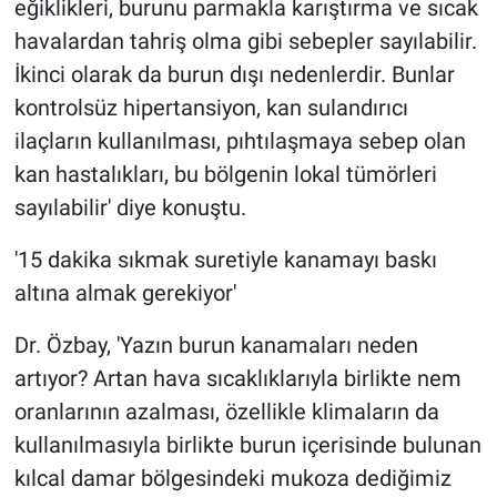
eğiklikleri, burunu parmakla karıştırma ve sıcak
havalardan tahriş olma gibi sebepler sayılabilir.
İkinci olarak da burun dışı nedenlerdir. Bunlar
kontrolsüz hipertansiyon, kan sulandırıcı
ilaçların kullanılması, pıhtılaşmaya sebep olan
kan hastalıkları, bu bölgenin lokal tümörleri
sayılabilir' diye konuştu.
'15 dakika sıkmak suretiyle kanamayı baskı
altına almak gerekiyor'
Dr. Özbay, 'Yazın burun kanamaları neden
artıyor? Artan hava sıcaklıklarıyla birlikte nem
oranlarının azalması, özellikle klimaların da
kullanılmasıyla birlikte burun içerisinde bulunan
kılcal damar bölgesindeki mukoza dediğimiz