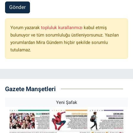
Gönder
Yorum yazarak
topluluk kurallarımızı
kabul etmiş
bulunuyor ve tüm sorumluluğu üstleniyorsunuz. Yazılan
yorumlardan Mira Gündem hiçbir şekilde sorumlu
tutulamaz.
Gazete Manşetleri
Yeni Şafak