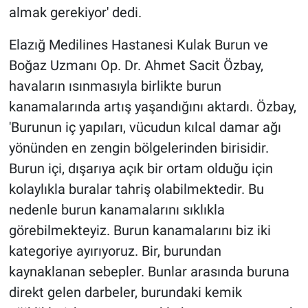
almak gerekiyor' dedi.
Elazığ Medilines Hastanesi Kulak Burun ve
Boğaz Uzmanı Op. Dr. Ahmet Sacit Özbay,
havaların ısınmasıyla birlikte burun
kanamalarında artış yaşandığını aktardı. Özbay,
'Burunun iç yapıları, vücudun kılcal damar ağı
yönünden en zengin bölgelerinden birisidir.
Burun içi, dışarıya açık bir ortam olduğu için
kolaylıkla buralar tahriş olabilmektedir. Bu
nedenle burun kanamalarını sıklıkla
görebilmekteyiz. Burun kanamalarını biz iki
kategoriye ayırıyoruz. Bir, burundan
kaynaklanan sebepler. Bunlar arasında buruna
direkt gelen darbeler, burundaki kemik