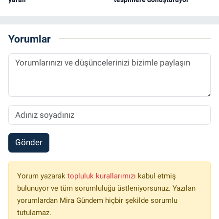
Yorumlar
Gönder
Yorum yazarak
topluluk kurallarımızı
kabul etmiş
bulunuyor ve tüm sorumluluğu üstleniyorsunuz. Yazılan
yorumlardan Mira Gündem hiçbir şekilde sorumlu
tutulamaz.