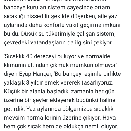
bahçeye kurulan sistem sayesinde ortam
sıcaklığı hissedilir şekilde düşerken, aile yaz
aylarında daha konforlu vakit geçirme imkanı
buldu. Düşük su tüketimiyle çalışan sistem,
çevredeki vatandaşların da ilgisini çekiyor.
'Sıcaklık 40 dereceyi buluyor ve normalde
klimanın altından çıkmak mümkün olmuyor'
diyen Eyüp Hançer, 'Bu bahçeyi eşimle birlikte
yaklaşık 3 yıldır emek vererek tasarlıyoruz.
Küçük bir alanla başladık, zamanla her gün
üzerine bir şeyler ekleyerek bugünkü haline
getirdik. Yaz aylarında bölgemizde sıcaklık
mevsim normallerinin üzerine çıkıyor. Hava
hem çok sıcak hem de oldukça nemli oluyor.