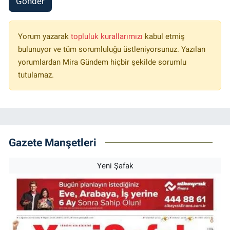
Gönder
Yorum yazarak
topluluk kurallarımızı
kabul etmiş
bulunuyor ve tüm sorumluluğu üstleniyorsunuz. Yazılan
yorumlardan Mira Gündem hiçbir şekilde sorumlu
tutulamaz.
Gazete Manşetleri
Yeni Şafak