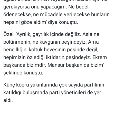
gerekiyorsa onu yapacağım. Ne bedel
ödenecekse, ne mücadele verilecekse bunların
hepsini göze aldım' diye konuştu.
Özel, 'Ayrılık, gayrılık içinde değiliz. Asla ne
bölünmenin, ne kavganın peşindeyiz. Ama
bencilliğin, koltuk hevesinin peşinde değil,
hepimizin özlediği iktidarın peşindeyiz. Ekrem
başkanda bizimdir. Mansur başkan da bizim'
şeklinde konuştu.
Künç köprü yakınlarında çok sayıda partilinin
katıldığı buluşmada parti yöneticileri de yer
aldı.