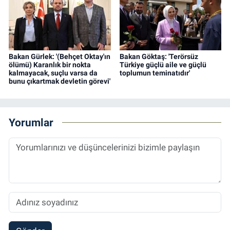
Bakan Gürlek: '(Behçet Oktay'ın
Bakan Göktaş: 'Terörsüz
ölümü) Karanlık bir nokta
Türkiye güçlü aile ve güçlü
kalmayacak, suçlu varsa da
toplumun teminatıdır'
bunu çıkartmak devletin görevi'
Yorumlar