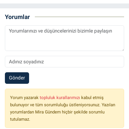
Yorumlar
Gönder
Yorum yazarak
topluluk kurallarımızı
kabul etmiş
bulunuyor ve tüm sorumluluğu üstleniyorsunuz. Yazılan
yorumlardan Mira Gündem hiçbir şekilde sorumlu
tutulamaz.