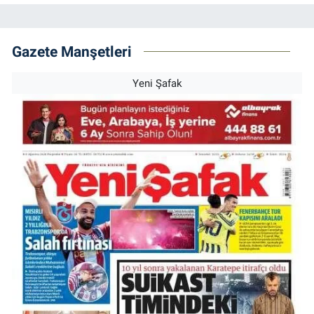
Gazete Manşetleri
Yeni Şafak