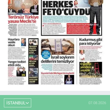
İSTANBUL
07.08.2026