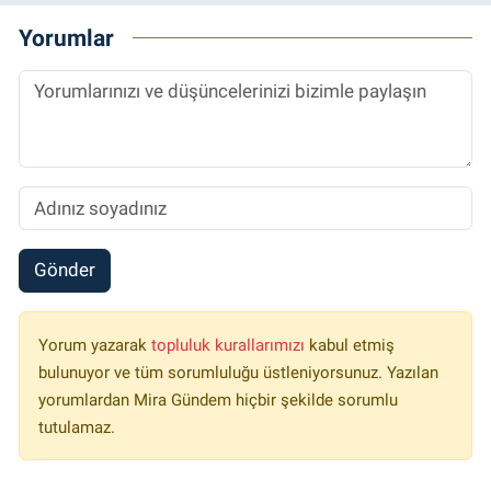
Yorumlar
Gönder
Yorum yazarak
topluluk kurallarımızı
kabul etmiş
bulunuyor ve tüm sorumluluğu üstleniyorsunuz. Yazılan
yorumlardan Mira Gündem hiçbir şekilde sorumlu
tutulamaz.