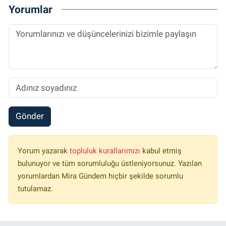
Yorumlar
Gönder
Yorum yazarak
topluluk kurallarımızı
kabul etmiş
bulunuyor ve tüm sorumluluğu üstleniyorsunuz. Yazılan
yorumlardan Mira Gündem hiçbir şekilde sorumlu
tutulamaz.