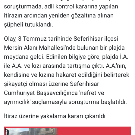
soruşturmada, adli kontrol kararına yapılan
itirazın ardından yeniden gözaltına alınan
şüpheli tutuklandı.
Olay, 3 Temmuz tarihinde Seferihisar ilçesi
Mersin Alanı Mahallesi'nde bulunan bir plajda
meydana geldi. Edinilen bilgiye göre, plajda İ.A.
ile A.A. ve kızı arasında tartışma çıktı. A.A.'nın,
kendisine ve kızına hakaret edildiğini belirterek
şikayetçi olması üzerine Seferihisar
Cumhuriyet Başsavcılığınca 'nefret ve
ayrımcılık' suçlamasıyla soruşturma başlatıldı.
İtiraz üzerine yakalama kararı çıkarıldı