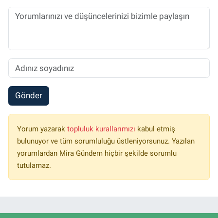
Gönder
Yorum yazarak
topluluk kurallarımızı
kabul etmiş
bulunuyor ve tüm sorumluluğu üstleniyorsunuz. Yazılan
yorumlardan Mira Gündem hiçbir şekilde sorumlu
tutulamaz.