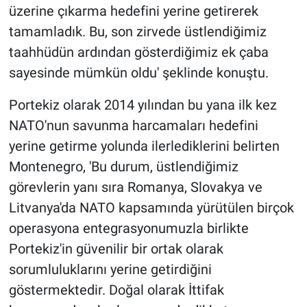
üzerine çıkarma hedefini yerine getirerek
tamamladık. Bu, son zirvede üstlendiğimiz
taahhüdün ardından gösterdiğimiz ek çaba
sayesinde mümkün oldu' şeklinde konuştu.
Portekiz olarak 2014 yılından bu yana ilk kez
NATO'nun savunma harcamaları hedefini
yerine getirme yolunda ilerlediklerini belirten
Montenegro, 'Bu durum, üstlendiğimiz
görevlerin yanı sıra Romanya, Slovakya ve
Litvanya'da NATO kapsamında yürütülen birçok
operasyona entegrasyonumuzla birlikte
Portekiz'in güvenilir bir ortak olarak
sorumluluklarını yerine getirdiğini
göstermektedir. Doğal olarak İttifak