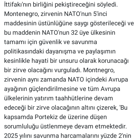
İttifakı'nın birliğini pekiştireceğini söyledi.
Montenegro, zirvenin NATO'nun 5'inci
maddesinin üstünlüğüne saygı gösterileceği ve
bu maddenin NATO'nun 32 üye ülkesinin
tamamı için güvenlik ve savunma
politikasındaki dayanışma ve paylaşımın
kesinlikle hayati bir unsuru olarak korunacağı
bir zirve olacağını vurguladı. Montnegro,
zirvenin aynı zamanda NATO içindeki Avrupa
ayağının güçlendirilmesine ve tüm Avrupa
ülkelerinin yatırım taahhütlerine devam
edeceği bir zirve olacağının altını çizerek, 'Bu
kapsamda Portekiz de üzerine düşen
sorumluluğu üstlenmeye devam etmektedir.
2025 yılını savunma harcamalarını yüzde 2'nin