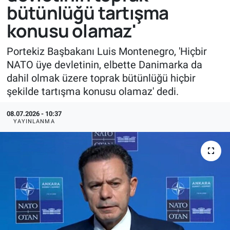
bütünlüğü tartışma
konusu olamaz'
Portekiz Başbakanı Luis Montenegro, 'Hiçbir
NATO üye devletinin, elbette Danimarka da
dahil olmak üzere toprak bütünlüğü hiçbir
şekilde tartışma konusu olamaz' dedi.
08.07.2026 - 10:37
YAYINLANMA