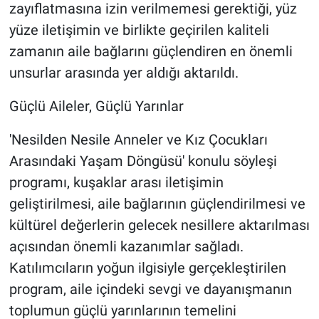
zayıflatmasına izin verilmemesi gerektiği, yüz
yüze iletişimin ve birlikte geçirilen kaliteli
zamanın aile bağlarını güçlendiren en önemli
unsurlar arasında yer aldığı aktarıldı.
Güçlü Aileler, Güçlü Yarınlar
'Nesilden Nesile Anneler ve Kız Çocukları
Arasındaki Yaşam Döngüsü' konulu söyleşi
programı, kuşaklar arası iletişimin
geliştirilmesi, aile bağlarının güçlendirilmesi ve
kültürel değerlerin gelecek nesillere aktarılması
açısından önemli kazanımlar sağladı.
Katılımcıların yoğun ilgisiyle gerçekleştirilen
program, aile içindeki sevgi ve dayanışmanın
toplumun güçlü yarınlarının temelini