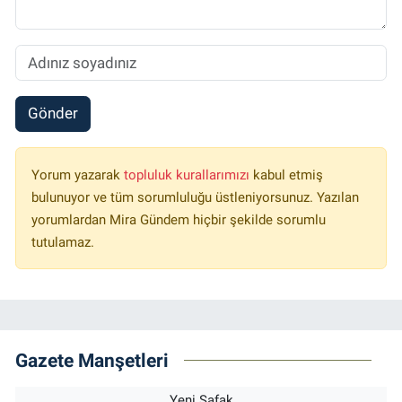
Gönder
Yorum yazarak
topluluk kurallarımızı
kabul etmiş
bulunuyor ve tüm sorumluluğu üstleniyorsunuz. Yazılan
yorumlardan Mira Gündem hiçbir şekilde sorumlu
tutulamaz.
Gazete Manşetleri
Yeni Şafak