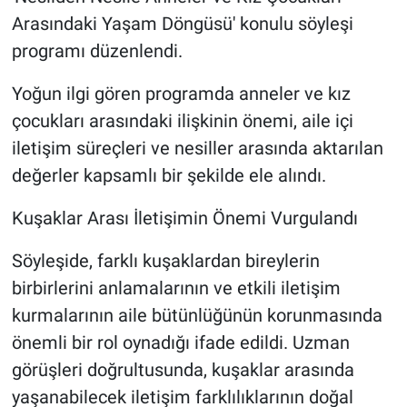
Arasındaki Yaşam Döngüsü' konulu söyleşi
programı düzenlendi.
Yoğun ilgi gören programda anneler ve kız
çocukları arasındaki ilişkinin önemi, aile içi
iletişim süreçleri ve nesiller arasında aktarılan
değerler kapsamlı bir şekilde ele alındı.
Kuşaklar Arası İletişimin Önemi Vurgulandı
Söyleşide, farklı kuşaklardan bireylerin
birbirlerini anlamalarının ve etkili iletişim
kurmalarının aile bütünlüğünün korunmasında
önemli bir rol oynadığı ifade edildi. Uzman
görüşleri doğrultusunda, kuşaklar arasında
yaşanabilecek iletişim farklılıklarının doğal