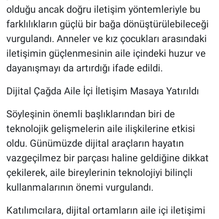
olduğu ancak doğru iletişim yöntemleriyle bu
farklılıkların güçlü bir bağa dönüştürülebileceği
vurgulandı. Anneler ve kız çocukları arasındaki
iletişimin güçlenmesinin aile içindeki huzur ve
dayanışmayı da artırdığı ifade edildi.
Dijital Çağda Aile İçi İletişim Masaya Yatırıldı
Söyleşinin önemli başlıklarından biri de
teknolojik gelişmelerin aile ilişkilerine etkisi
oldu. Günümüzde dijital araçların hayatın
vazgeçilmez bir parçası haline geldiğine dikkat
çekilerek, aile bireylerinin teknolojiyi bilinçli
kullanmalarının önemi vurgulandı.
Katılımcılara, dijital ortamların aile içi iletişimi