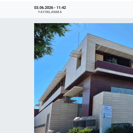
03.06.2026 - 11:42
YAYINLANMA