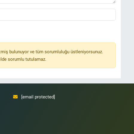
tmiş bulunuyor ve tüm sorumluluğu üstleniyorsunuz.
ilde sorumlu tutulamaz.
[email protected]