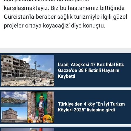
karşılaşmaktayız. Biz bu hastanemiz bittiğinde
Gürcistan'la beraber sağlık turizmiyle ilgili güzel
projeler ortaya koyacağız' diye konuştu.
İsrail, Ateşkesi 47 Kez İhlal Etti:
Gazze’de 38 Filistinli Hayatını
Kaybetti
Türkiye'den 4 köy "En İyi Turizm
Köyleri 2025" listesine girdi