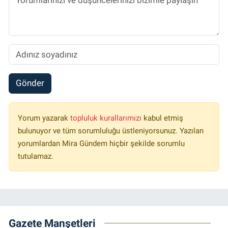
Gönder
Yorum yazarak
topluluk kurallarımızı
kabul etmiş
bulunuyor ve tüm sorumluluğu üstleniyorsunuz. Yazılan
yorumlardan Mira Gündem hiçbir şekilde sorumlu
tutulamaz.
Gazete Manşetleri