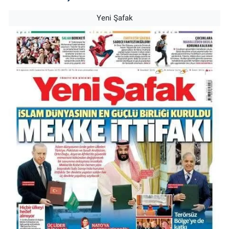
Yeni Şafak