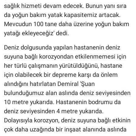
sağlık hizmeti devam edecek. Bunun yanı sıra
da yoğun bakım yatak kapasitemiz artacak.
Mevcudun 100 tane daha üzerine yoğun bakım
yatağı ekleyeceğiz' dedi.
Deniz dolgusunda yapılan hastanenin deniz
suyuna bağlı korozyondan etkilenmemesi için
her türlü çalışmanın yürütüldüğünü, hastane
için olabilecek bir depreme karşı da önlem
alındığını hatırlatan Demiral 'Şuan
bulunduğumuz alan aslında deniz seviyesinden
10 metre yukarıda. Hastanenin bodrumu da
deniz seviyesinden 4 metre yukarıda.
Dolayısıyla korozyon, deniz suyuna bağlı etkinin
çok daha uzağında bir inşaat alanında aslında