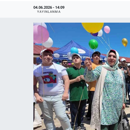
04.06.2026 - 14:09
YAYINLANMA