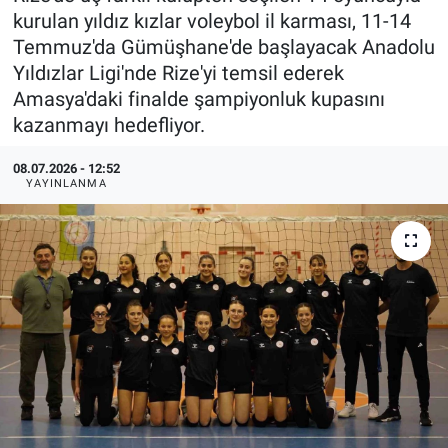
kurulan yıldız kızlar voleybol il karması, 11-14
Temmuz'da Gümüşhane'de başlayacak Anadolu
Yıldızlar Ligi'nde Rize'yi temsil ederek
Amasya'daki finalde şampiyonluk kupasını
kazanmayı hedefliyor.
08.07.2026 - 12:52
YAYINLANMA