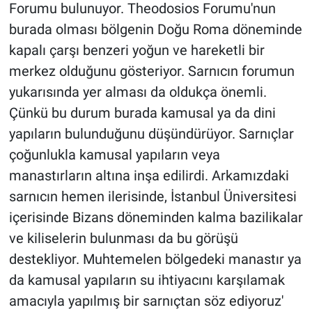
Forumu bulunuyor. Theodosios Forumu'nun
burada olması bölgenin Doğu Roma döneminde
kapalı çarşı benzeri yoğun ve hareketli bir
merkez olduğunu gösteriyor. Sarnıcın forumun
yukarısında yer alması da oldukça önemli.
Çünkü bu durum burada kamusal ya da dini
yapıların bulunduğunu düşündürüyor. Sarnıçlar
çoğunlukla kamusal yapıların veya
manastırların altına inşa edilirdi. Arkamızdaki
sarnıcın hemen ilerisinde, İstanbul Üniversitesi
içerisinde Bizans döneminden kalma bazilikalar
ve kiliselerin bulunması da bu görüşü
destekliyor. Muhtemelen bölgedeki manastır ya
da kamusal yapıların su ihtiyacını karşılamak
amacıyla yapılmış bir sarnıçtan söz ediyoruz'