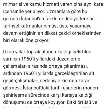
mimarisi ve kamu hizmeti veren bina aynı kare
içerisinde yer alıyor. Uzmanlara göre bu
görüntü İstanbul'un farklı medeniyetlere ait
tarihsel katmanlarının üst üste yaşamaya
devam ettiğinin en dikkat çekici örneklerinden
biri olarak öne çıkıyor.
Uzun yıllar toprak altında kaldığı belirtilen
sarnıcın 1950'li yıllardaki düzenleme
çalışmaları sırasında ortaya çıkarılması,
ardından 1960'lı yıllarda gerçekleştirilen alt
geçit çalışmaları nedeniyle kısmen zarar
görmesi, İstanbul'daki tarihi eserlerin modern
şehirleşme sürecinde karşı karşıya kaldığı
dönüşümü de ortaya koyuyor. Bitki örtüsü ve