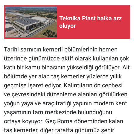
Teknika Plast halka arz
oluyor
Tarihi sarnıcın kemerli bölümlerinin hemen
üzerinde günümüzde aktif olarak kullanılan çok
katlı bir kamu binasının yükseldiği görülüyor. Alt
bölümde yer alan taş kemerler yüzlerce yıllık
geçmişe işaret ediyor. Kalıntıların ön cephesi
ve çevresindeki düzenleme alanları görülürken,
yoğun yaya ve araç trafiği yapının modern kent
yaşamının tam merkezinde bulunduğunu
ortaya koyuyor. Geç Roma döneminden kalan
taş kemerler, diğer tarafta günümüz şehir