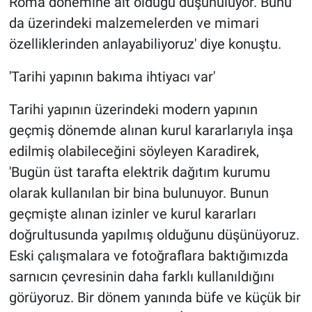
Roma dönemine ait olduğu düşünülüyor. Bunu
da üzerindeki malzemelerden ve mimari
özelliklerinden anlayabiliyoruz' diye konuştu.
'Tarihi yapının bakıma ihtiyacı var'
Tarihi yapının üzerindeki modern yapının
geçmiş dönemde alınan kurul kararlarıyla inşa
edilmiş olabileceğini söyleyen Karadirek,
'Bugün üst tarafta elektrik dağıtım kurumu
olarak kullanılan bir bina bulunuyor. Bunun
geçmişte alınan izinler ve kurul kararları
doğrultusunda yapılmış olduğunu düşünüyoruz.
Eski çalışmalara ve fotoğraflara baktığımızda
sarnıcın çevresinin daha farklı kullanıldığını
görüyoruz. Bir dönem yanında büfe ve küçük bir