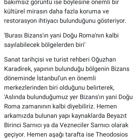
bakımsız görüntü ise böylesine önemli bir
kültürel mirasın daha fazla koruma ve
restorasyon ihtiyacı bulunduğunu gösteriyor.
'Burası Bizans'ın yani Doğu Roma'nın kalbi
sayılabilecek bölgelerden biri'
Sanat tarihçisi ve turist rehberi Oğuzhan
Karadirek, yapının bulunduğu bölgenin Bizans
döneminde İstanbul'un en önemli
merkezlerinden biri olduğunu belirterek,
'Aslında bulunduğumuz yer Bizans'ın yani Doğu
Roma zamanının kalbi diyebiliriz. Hemen
arkamızda bulunan yapı kaynaklarda Beyazıt
Birinci Sarnıcı ya da Vezneciler Sarnıcı olarak
geçiyor. Hemen aşağı tarafta ise Theodosios