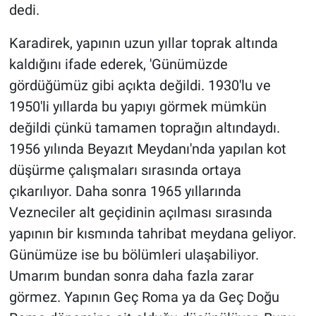
dedi.
Karadirek, yapının uzun yıllar toprak altında
kaldığını ifade ederek, 'Günümüzde
gördüğümüz gibi açıkta değildi. 1930'lu ve
1950'li yıllarda bu yapıyı görmek mümkün
değildi çünkü tamamen toprağın altındaydı.
1956 yılında Beyazıt Meydanı'nda yapılan kot
düşürme çalışmaları sırasında ortaya
çıkarılıyor. Daha sonra 1965 yıllarında
Vezneciler alt geçidinin açılması sırasında
yapının bir kısmında tahribat meydana geliyor.
Günümüze ise bu bölümleri ulaşabiliyor.
Umarım bundan sonra daha fazla zarar
görmez. Yapının Geç Roma ya da Geç Doğu