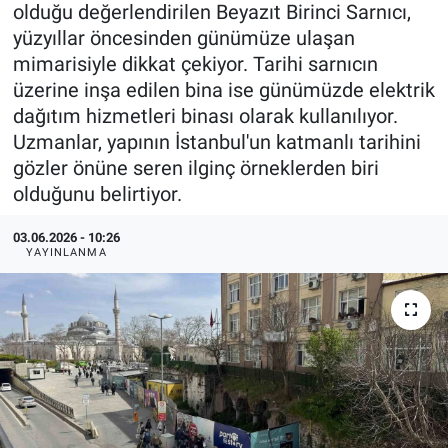
olduğu değerlendirilen Beyazıt Birinci Sarnıcı,
yüzyıllar öncesinden günümüze ulaşan
mimarisiyle dikkat çekiyor. Tarihi sarnıcın
üzerine inşa edilen bina ise günümüzde elektrik
dağıtım hizmetleri binası olarak kullanılıyor.
Uzmanlar, yapının İstanbul'un katmanlı tarihini
gözler önüne seren ilginç örneklerden biri
olduğunu belirtiyor.
03.06.2026 - 10:26
YAYINLANMA