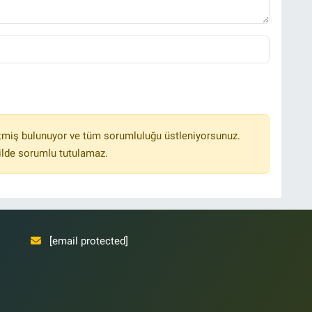
tmiş bulunuyor ve tüm sorumluluğu üstleniyorsunuz.
ilde sorumlu tutulamaz.
[email protected]