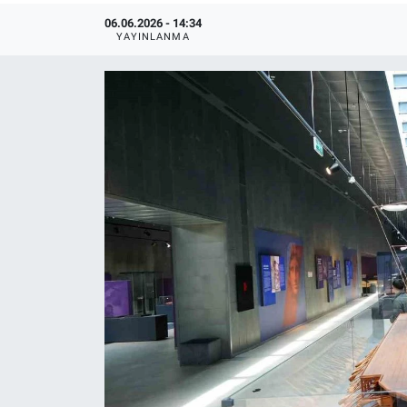
06.06.2026 - 14:34
YAYINLANMA