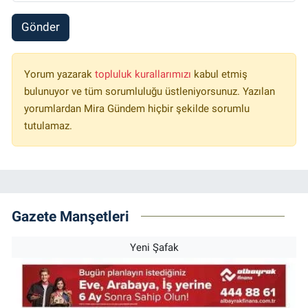
Gönder
Yorum yazarak
topluluk kurallarımızı
kabul etmiş
bulunuyor ve tüm sorumluluğu üstleniyorsunuz. Yazılan
yorumlardan Mira Gündem hiçbir şekilde sorumlu
tutulamaz.
Gazete Manşetleri
Yeni Şafak