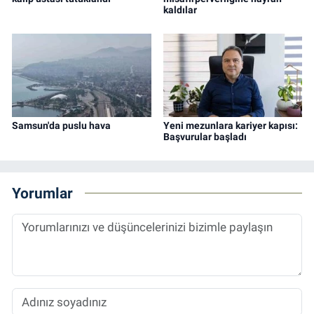
kaldılar
Samsun'da puslu hava
Yeni mezunlara kariyer kapısı:
Başvurular başladı
Yorumlar