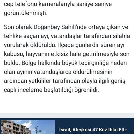
cep telefonu kameralarıyla saniye saniye
görüntülenmişti.
Son olarak Doğanbey Sahili'nde ortaya çıkan ve
tehlike saçan ayı, vatandaşlar tarafından silahla
vurularak öldürüldü. İlçede günlerdir süren ayı
kabusu, hayvanın etkisiz hale getirilmesiyle son
buldu. Bölge halkında büyük tedirginliğe neden
olan ayının vatandaşlarca öldürülmesinin
ardından yetkililer tarafından olayla ilgili geniş
çaplı inceleme başlatıldığı öğrenildi.
İsrail, Ateşkesi 47 Kez İhlal Etti: