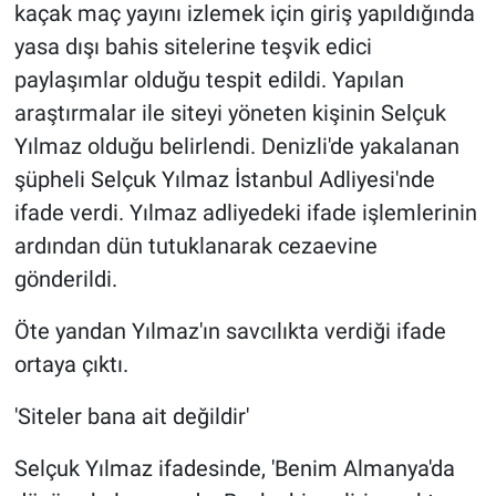
kaçak maç yayını izlemek için giriş yapıldığında
yasa dışı bahis sitelerine teşvik edici
paylaşımlar olduğu tespit edildi. Yapılan
araştırmalar ile siteyi yöneten kişinin Selçuk
Yılmaz olduğu belirlendi. Denizli'de yakalanan
şüpheli Selçuk Yılmaz İstanbul Adliyesi'nde
ifade verdi. Yılmaz adliyedeki ifade işlemlerinin
ardından dün tutuklanarak cezaevine
gönderildi.
Öte yandan Yılmaz'ın savcılıkta verdiği ifade
ortaya çıktı.
'Siteler bana ait değildir'
Selçuk Yılmaz ifadesinde, 'Benim Almanya'da