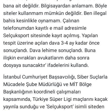
bana ait değildir. Bilgisayardan anlamam. Böyle
siteler kullanmam mümkün değildir. Ben illegal
bahis kesinlikle oynamam. Çalınan
telefonumdan kayıtlı e mail adresimle
Selçuksport sitesinde kayıt açılmış. Yapılan
tespit üzerine açılan dava 3-4 ay kadar önce
sonuçlandı. Dava lehime sonuçlandı. Buna
ilişkin evrakları avukatlarım daha sonra
dosyaya sunacaktır' ifadelerini kullandı.
İstanbul Cumhuriyet Başsavcılığı, Siber Suçlarla
Mücadele Şube Müdürlüğü ve MİT Bölge
Başkanlığının koordineli çalışmaları
kapsamında, Türkiye Süper Ligi maçlarını kaçak
yayınla sunduğu ve 'Selçuksport' isimli siteden