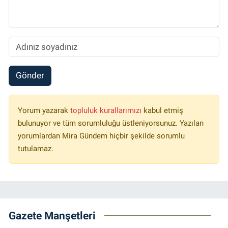
Gönder
Yorum yazarak
topluluk kurallarımızı
kabul etmiş
bulunuyor ve tüm sorumluluğu üstleniyorsunuz. Yazılan
yorumlardan Mira Gündem hiçbir şekilde sorumlu
tutulamaz.
Gazete Manşetleri