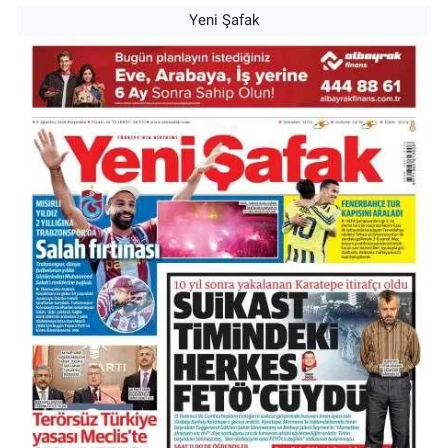
Yeni Şafak